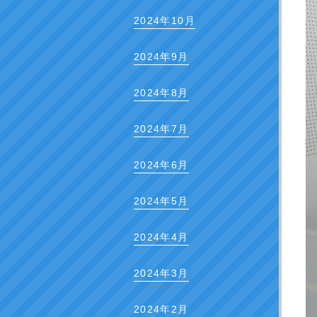
2024年10月
2024年9月
2024年8月
2024年7月
2024年6月
2024年5月
2024年4月
2024年3月
2024年2月