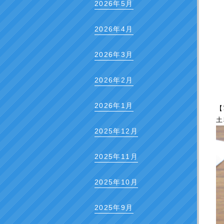
2026年5月
2026年4月
2026年3月
2026年2月
2026年1月
【
土
2025年12月
2025年11月
2025年10月
2025年9月