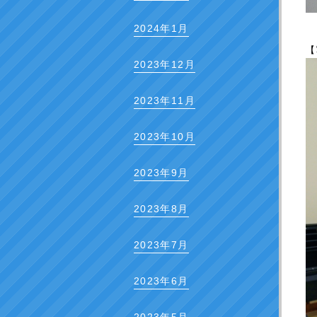
2024年1月
【
2023年12月
2023年11月
2023年10月
2023年9月
2023年8月
2023年7月
2023年6月