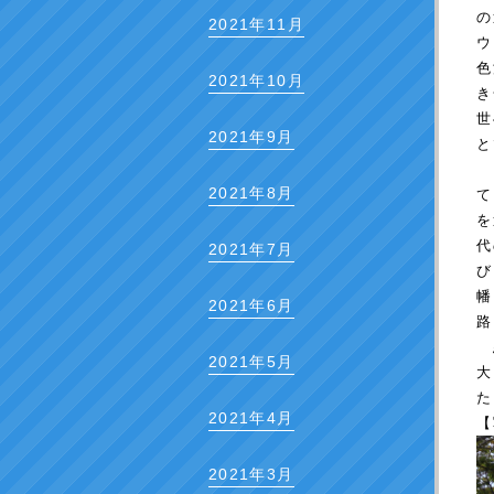
の
2021年11月
ウ
色
2021年10月
き
世
2021年9月
と
こ
2021年8月
て
を
代
2021年7月
び
幡
2021年6月
路
悪
2021年5月
2021年4月
【
2021年3月