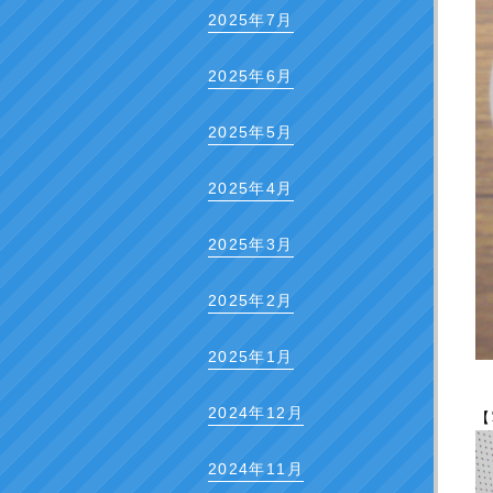
2025年7月
2025年6月
2025年5月
2025年4月
2025年3月
2025年2月
2025年1月
2024年12月
【
2024年11月