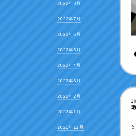
2022年8月
2022年7月
2022年6月
2022年5月
2022年4月
2022年3月
2022年2月
2
2022年1月
３
と
2021年12月
“