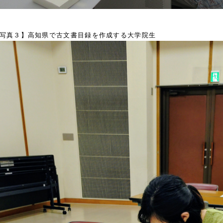
写真３】高知県で古文書目録を作成する大学院生