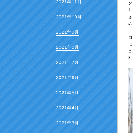
2021年11月
タ
1
さ
2021年10月
の
2021年9月
自
に
2021年8月
ど
3
2021年7月
2021年6月
2021年5月
2021年4月
2021年3月