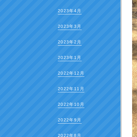
2023年4月
2023年3月
2023年2月
2023年1月
2022年12月
2022年11月
2022年10月
2022年9月
2022年8月