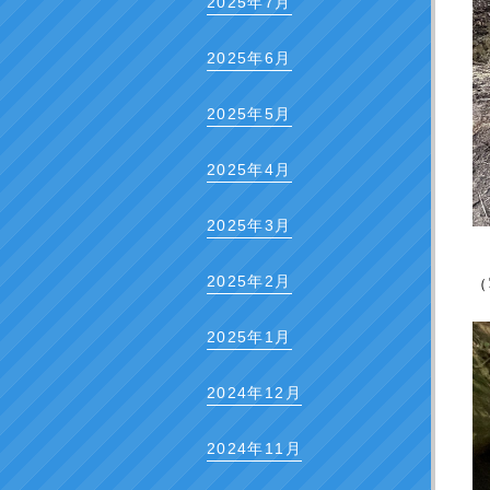
2025年7月
2025年6月
2025年5月
2025年4月
2025年3月
2025年2月
（
2025年1月
2024年12月
2024年11月