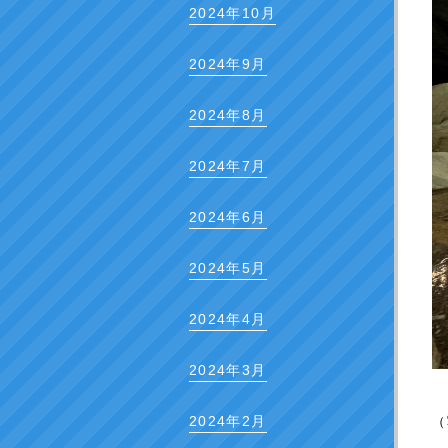
2024年10月
2024年9月
2024年8月
2024年7月
2024年6月
2024年5月
2024年4月
2024年3月
2024年2月
（