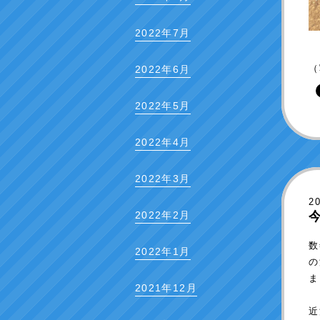
2022年7月
（
2022年6月
2022年5月
2022年4月
2022年3月
2
2022年2月
数
2022年1月
の
ま
2021年12月
近