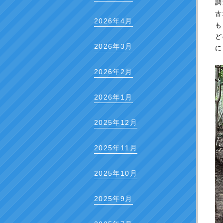
調
古
2026年4月
も
ど
2026年3月
に
2026年2月
2026年1月
2025年12月
2025年11月
2025年10月
2025年9月