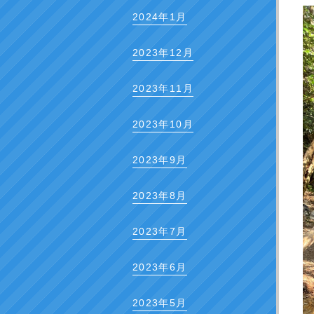
2024年1月
2023年12月
2023年11月
2023年10月
2023年9月
2023年8月
2023年7月
2023年6月
2023年5月