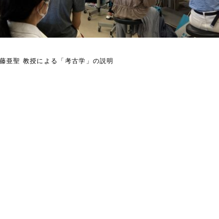
藤亜聖 教授による「考古学」の説明