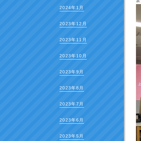
京
2024年1月
2023年12月
2023年11月
2023年10月
2023年9月
2023年8月
2023年7月
2023年6月
2023年5月