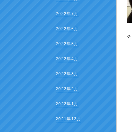
2022年7月
2022年6月
佐
2022年5月
2022年4月
2022年3月
2022年2月
2022年1月
2021年12月