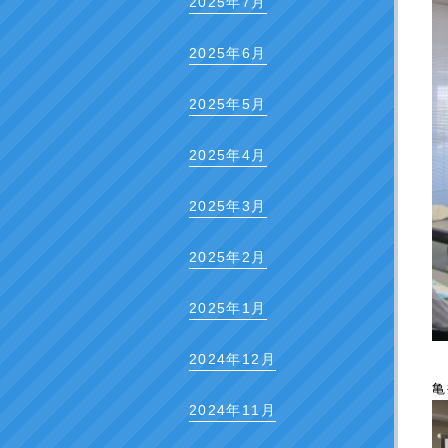
2025年7月
2025年6月
2025年5月
2025年4月
2025年3月
2025年2月
2025年1月
2024年12月
亀
2024年11月