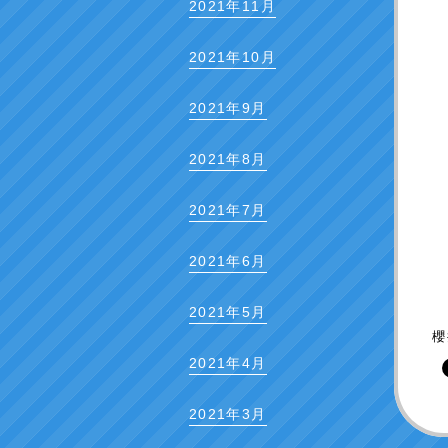
2021年11月
2021年10月
2021年9月
2021年8月
櫻
2021年7月
2021年6月
2021年5月
2021年4月
2
2021年3月