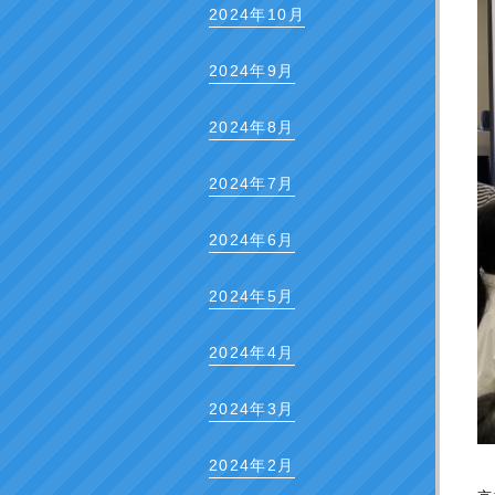
2024年10月
2024年9月
2024年8月
2024年7月
2024年6月
2024年5月
2024年4月
2024年3月
2024年2月