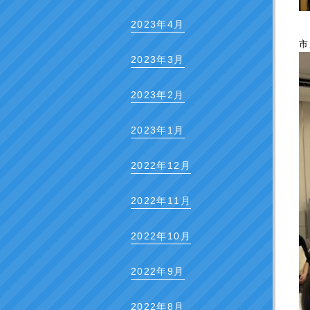
2023年4月
市
2023年3月
2023年2月
2023年1月
2022年12月
2022年11月
2022年10月
2022年9月
2022年8月