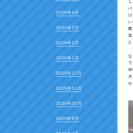
し
パ
2026年4月
け
い
2026年3月
際
気
た
2026年2月
な
2026年1月
で
W
2025年12月
月
か
2025年11月
2025年10月
2025年9月