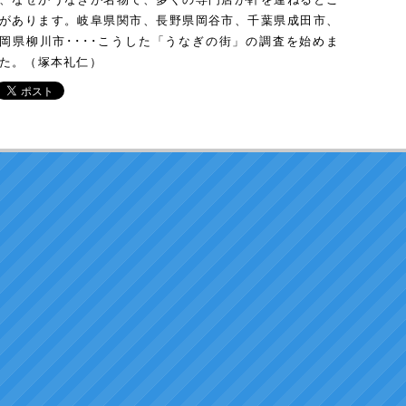
があります。岐阜県関市、長野県岡谷市、千葉県成田市、
岡県柳川市････こうした「うなぎの街」の調査を始めま
た。（塚本礼仁）