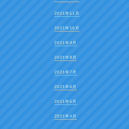
2021年11月
2021年10月
2021年9月
2021年8月
2021年7月
2021年6月
2021年5月
2021年4月