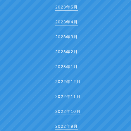
2023年5月
2023年4月
2023年3月
2023年2月
2023年1月
2022年12月
2022年11月
2022年10月
2022年9月