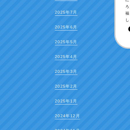
ろ
2025年7月
福
し
2025年6月
2025年5月
2025年4月
2025年3月
2025年2月
2025年1月
2024年12月