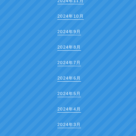
2024年11月
2024年10月
2024年9月
2024年8月
2024年7月
2024年6月
2024年5月
2024年4月
2024年3月