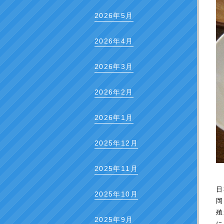
2026年5月
2026年4月
2026年3月
2026年2月
2026年1月
2025年12月
2025年11月
日
2025年10月
岡
殖
2025年9月
に