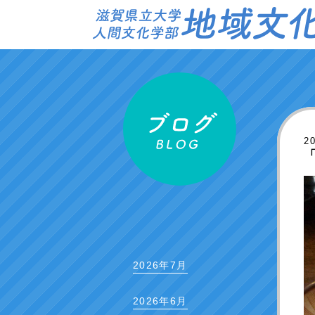
2
2026年7月
2026年6月