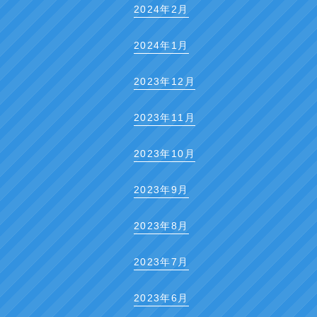
2024年2月
2024年1月
2023年12月
2023年11月
2023年10月
2023年9月
2023年8月
2023年7月
2023年6月