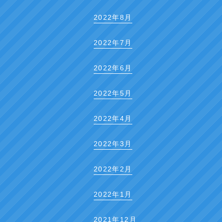
2022年8月
2022年7月
2022年6月
2022年5月
2022年4月
2022年3月
2022年2月
2022年1月
2021年12月