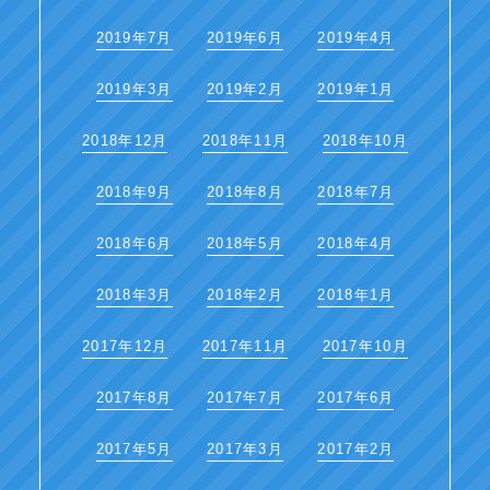
2019年7月
2019年6月
2019年4月
2019年3月
2019年2月
2019年1月
2018年12月
2018年11月
2018年10月
2018年9月
2018年8月
2018年7月
2018年6月
2018年5月
2018年4月
2018年3月
2018年2月
2018年1月
2017年12月
2017年11月
2017年10月
2017年8月
2017年7月
2017年6月
2017年5月
2017年3月
2017年2月