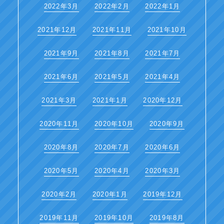
2022年3月
2022年2月
2022年1月
2021年12月
2021年11月
2021年10月
2021年9月
2021年8月
2021年7月
2021年6月
2021年5月
2021年4月
2021年3月
2021年1月
2020年12月
2020年11月
2020年10月
2020年9月
2020年8月
2020年7月
2020年6月
2020年5月
2020年4月
2020年3月
2020年2月
2020年1月
2019年12月
2019年11月
2019年10月
2019年8月