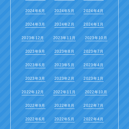
2024年6月
2024年5月
2024年4月
2024年3月
2024年2月
2024年1月
2023年12月
2023年11月
2023年10月
2023年9月
2023年8月
2023年7月
2023年6月
2023年5月
2023年4月
2023年3月
2023年2月
2023年1月
2022年12月
2022年11月
2022年10月
2022年9月
2022年8月
2022年7月
2022年6月
2022年5月
2022年4月