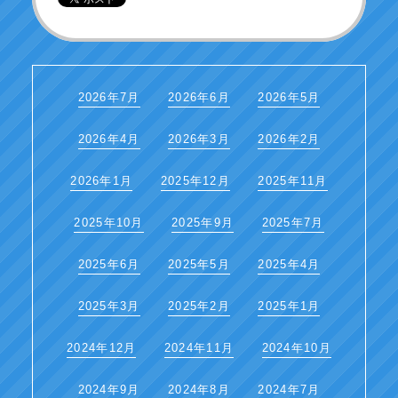
2026年7月
2026年6月
2026年5月
2026年4月
2026年3月
2026年2月
2026年1月
2025年12月
2025年11月
2025年10月
2025年9月
2025年7月
2025年6月
2025年5月
2025年4月
2025年3月
2025年2月
2025年1月
2024年12月
2024年11月
2024年10月
2024年9月
2024年8月
2024年7月