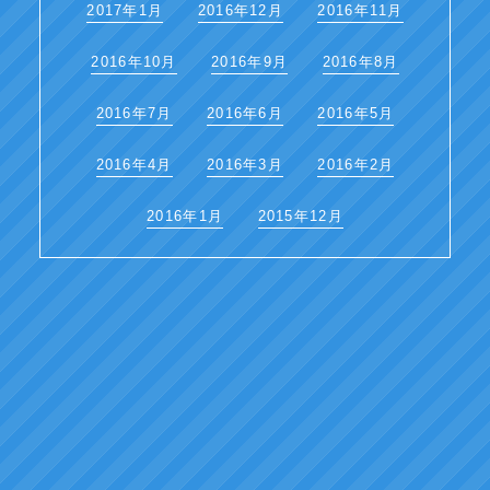
2017年1月
2016年12月
2016年11月
2016年10月
2016年9月
2016年8月
2016年7月
2016年6月
2016年5月
2016年4月
2016年3月
2016年2月
2016年1月
2015年12月