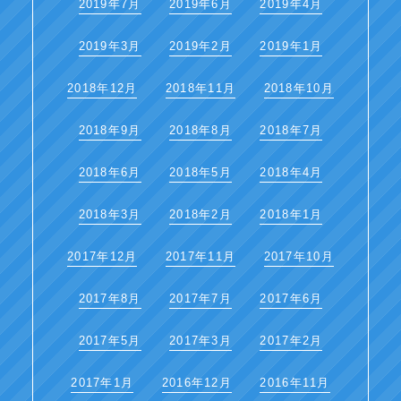
2019年7月
2019年6月
2019年4月
2019年3月
2019年2月
2019年1月
2018年12月
2018年11月
2018年10月
2018年9月
2018年8月
2018年7月
2018年6月
2018年5月
2018年4月
2018年3月
2018年2月
2018年1月
2017年12月
2017年11月
2017年10月
2017年8月
2017年7月
2017年6月
2017年5月
2017年3月
2017年2月
2017年1月
2016年12月
2016年11月