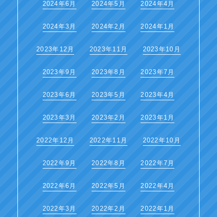
2024年6月
2024年5月
2024年4月
2024年3月
2024年2月
2024年1月
2023年12月
2023年11月
2023年10月
2023年9月
2023年8月
2023年7月
2023年6月
2023年5月
2023年4月
2023年3月
2023年2月
2023年1月
2022年12月
2022年11月
2022年10月
2022年9月
2022年8月
2022年7月
2022年6月
2022年5月
2022年4月
2022年3月
2022年2月
2022年1月