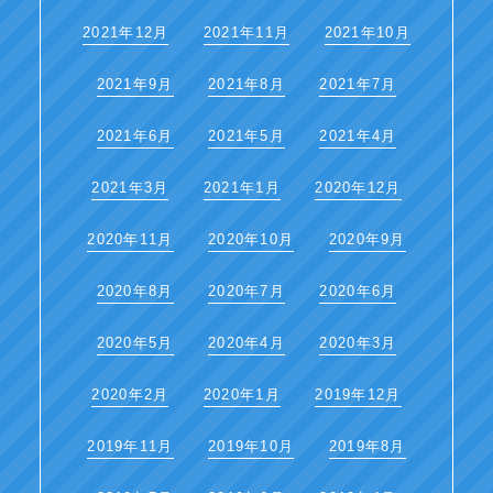
2021年12月
2021年11月
2021年10月
2021年9月
2021年8月
2021年7月
2021年6月
2021年5月
2021年4月
2021年3月
2021年1月
2020年12月
2020年11月
2020年10月
2020年9月
2020年8月
2020年7月
2020年6月
2020年5月
2020年4月
2020年3月
2020年2月
2020年1月
2019年12月
2019年11月
2019年10月
2019年8月