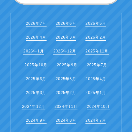
2026年7月
2026年6月
2026年5月
2026年4月
2026年3月
2026年2月
2026年1月
2025年12月
2025年11月
2025年10月
2025年9月
2025年7月
2025年6月
2025年5月
2025年4月
2025年3月
2025年2月
2025年1月
2024年12月
2024年11月
2024年10月
2024年9月
2024年8月
2024年7月