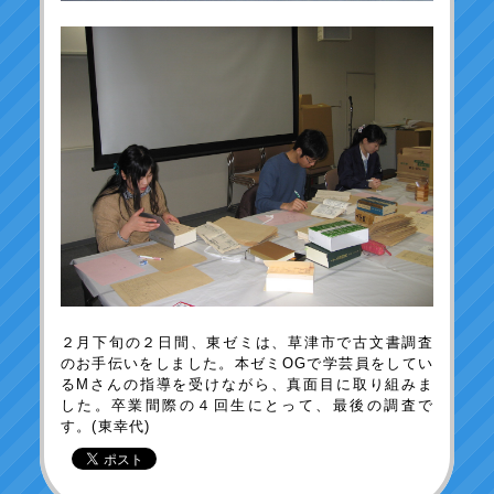
２月下旬の２日間、東ゼミは、草津市で古文書調査
のお手伝いをしました。本ゼミOGで学芸員をしてい
るMさんの指導を受けながら、真面目に取り組みま
した。卒業間際の４回生にとって、最後の調査で
す。(東幸代)