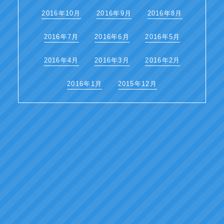
2016年10月
2016年9月
2016年8月
2016年7月
2016年6月
2016年5月
2016年4月
2016年3月
2016年2月
2016年1月
2015年12月