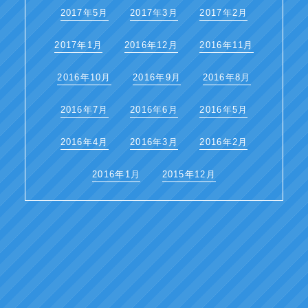
2017年5月
2017年3月
2017年2月
2017年1月
2016年12月
2016年11月
2016年10月
2016年9月
2016年8月
2016年7月
2016年6月
2016年5月
2016年4月
2016年3月
2016年2月
2016年1月
2015年12月