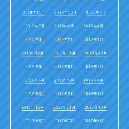
2019年11月
2019年10月
2019年8月
2019年7月
2019年6月
2019年4月
2019年3月
2019年2月
2019年1月
2018年12月
2018年11月
2018年10月
2018年9月
2018年8月
2018年7月
2018年6月
2018年5月
2018年4月
2018年3月
2018年2月
2018年1月
2017年12月
2017年11月
2017年10月
2017年8月
2017年7月
2017年6月