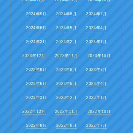
2024年9月
2024年8月
2024年7月
2024年6月
2024年5月
2024年4月
2024年3月
2024年2月
2024年1月
2023年12月
2023年11月
2023年10月
2023年9月
2023年8月
2023年7月
2023年6月
2023年5月
2023年4月
2023年3月
2023年2月
2023年1月
2022年12月
2022年11月
2022年10月
2022年9月
2022年8月
2022年7月