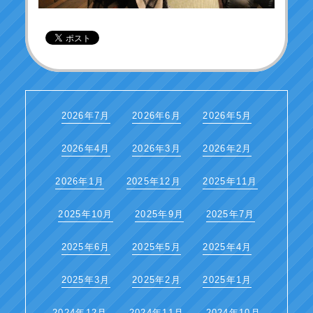
2026年7月
2026年6月
2026年5月
2026年4月
2026年3月
2026年2月
2026年1月
2025年12月
2025年11月
2025年10月
2025年9月
2025年7月
2025年6月
2025年5月
2025年4月
2025年3月
2025年2月
2025年1月
2024年12月
2024年11月
2024年10月