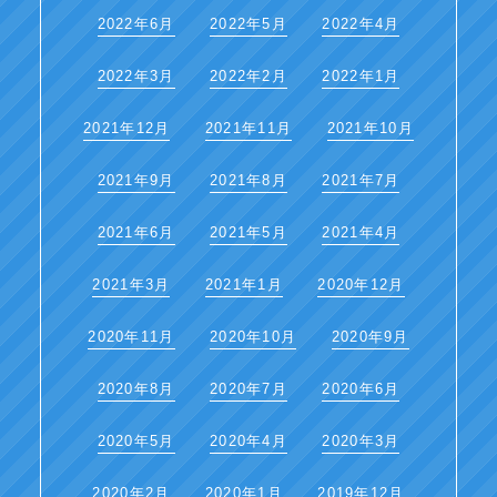
2022年6月
2022年5月
2022年4月
2022年3月
2022年2月
2022年1月
2021年12月
2021年11月
2021年10月
2021年9月
2021年8月
2021年7月
2021年6月
2021年5月
2021年4月
2021年3月
2021年1月
2020年12月
2020年11月
2020年10月
2020年9月
2020年8月
2020年7月
2020年6月
2020年5月
2020年4月
2020年3月
2020年2月
2020年1月
2019年12月