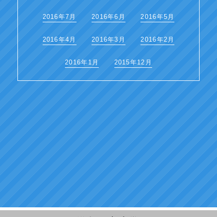
2016年7月
2016年6月
2016年5月
2016年4月
2016年3月
2016年2月
2016年1月
2015年12月