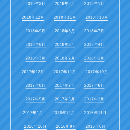
2019年3月
2019年2月
2019年1月
2018年12月
2018年11月
2018年10月
2018年9月
2018年8月
2018年7月
2018年6月
2018年5月
2018年4月
2018年3月
2018年2月
2018年1月
2017年12月
2017年11月
2017年10月
2017年8月
2017年7月
2017年6月
2017年5月
2017年3月
2017年2月
2017年1月
2016年12月
2016年11月
2016年10月
2016年9月
2016年8月