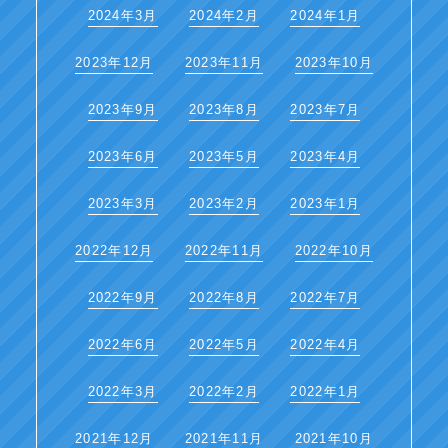
2024年3月
2024年2月
2024年1月
2023年12月
2023年11月
2023年10月
2023年9月
2023年8月
2023年7月
2023年6月
2023年5月
2023年4月
2023年3月
2023年2月
2023年1月
2022年12月
2022年11月
2022年10月
2022年9月
2022年8月
2022年7月
2022年6月
2022年5月
2022年4月
2022年3月
2022年2月
2022年1月
2021年12月
2021年11月
2021年10月