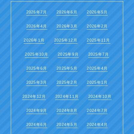
2026年7月
2026年6月
2026年5月
2026年4月
2026年3月
2026年2月
2026年1月
2025年12月
2025年11月
2025年10月
2025年9月
2025年7月
2025年6月
2025年5月
2025年4月
2025年3月
2025年2月
2025年1月
2024年12月
2024年11月
2024年10月
2024年9月
2024年8月
2024年7月
2024年6月
2024年5月
2024年4月