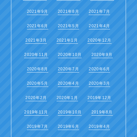
2021年9月
2021年8月
2021年7月
2021年6月
2021年5月
2021年4月
2021年3月
2021年1月
2020年12月
2020年11月
2020年10月
2020年9月
2020年8月
2020年7月
2020年6月
2020年5月
2020年4月
2020年3月
2020年2月
2020年1月
2019年12月
2019年11月
2019年10月
2019年8月
2019年7月
2019年6月
2019年4月