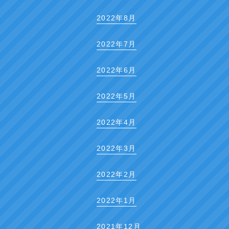
2022年8月
2022年7月
2022年6月
2022年5月
2022年4月
2022年3月
2022年2月
2022年1月
2021年12月