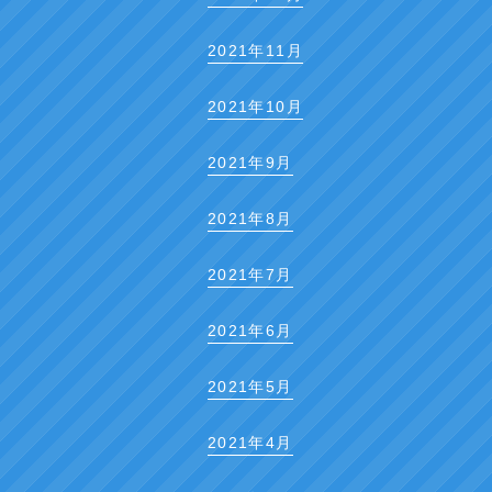
2021年11月
2021年10月
2021年9月
2021年8月
2021年7月
2021年6月
2021年5月
2021年4月