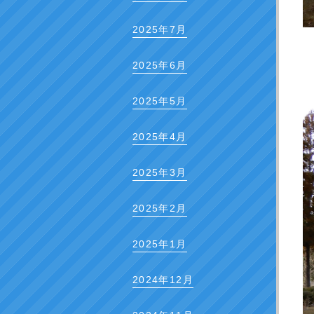
2025年7月
2025年6月
2025年5月
2025年4月
2025年3月
2025年2月
2025年1月
2024年12月