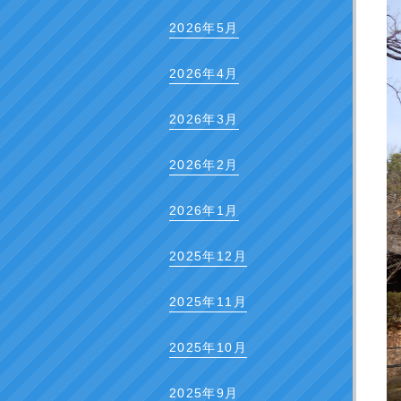
2026年5月
2026年4月
2026年3月
2026年2月
2026年1月
2025年12月
2025年11月
2025年10月
2025年9月