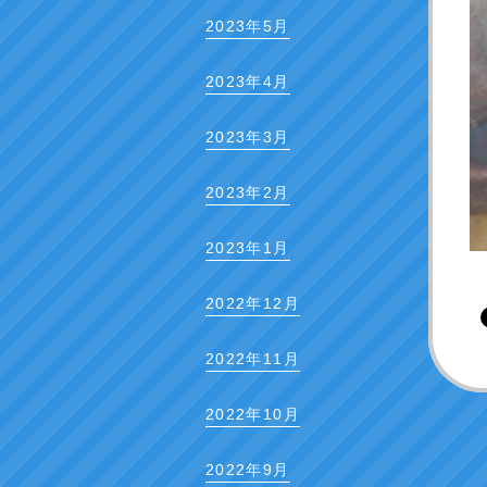
2023年5月
2023年4月
2023年3月
2023年2月
2023年1月
2022年12月
2022年11月
2022年10月
2022年9月