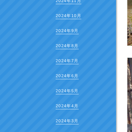
2024年11月
2024年10月
2024年9月
2024年8月
2024年7月
2024年6月
2024年5月
2024年4月
2024年3月