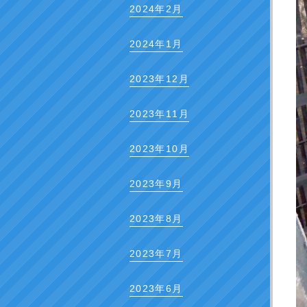
2024年2月
2024年1月
2023年12月
2023年11月
2023年10月
2023年9月
2023年8月
2023年7月
2023年6月