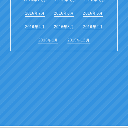
2016年7月
2016年6月
2016年5月
2016年4月
2016年3月
2016年2月
2016年1月
2015年12月