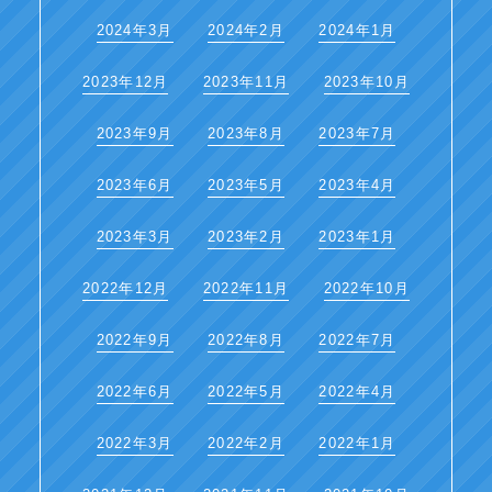
2024年3月
2024年2月
2024年1月
2023年12月
2023年11月
2023年10月
2023年9月
2023年8月
2023年7月
2023年6月
2023年5月
2023年4月
2023年3月
2023年2月
2023年1月
2022年12月
2022年11月
2022年10月
2022年9月
2022年8月
2022年7月
2022年6月
2022年5月
2022年4月
2022年3月
2022年2月
2022年1月