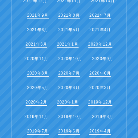
2021年12月
2021年11月
2021年10月
2021年9月
2021年8月
2021年7月
2021年6月
2021年5月
2021年4月
2021年3月
2021年1月
2020年12月
2020年11月
2020年10月
2020年9月
2020年8月
2020年7月
2020年6月
2020年5月
2020年4月
2020年3月
2020年2月
2020年1月
2019年12月
2019年11月
2019年10月
2019年8月
2019年7月
2019年6月
2019年4月