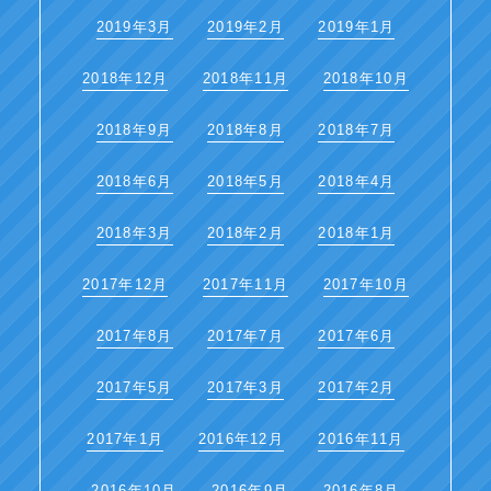
2019年3月
2019年2月
2019年1月
2018年12月
2018年11月
2018年10月
2018年9月
2018年8月
2018年7月
2018年6月
2018年5月
2018年4月
2018年3月
2018年2月
2018年1月
2017年12月
2017年11月
2017年10月
2017年8月
2017年7月
2017年6月
2017年5月
2017年3月
2017年2月
2017年1月
2016年12月
2016年11月
2016年10月
2016年9月
2016年8月