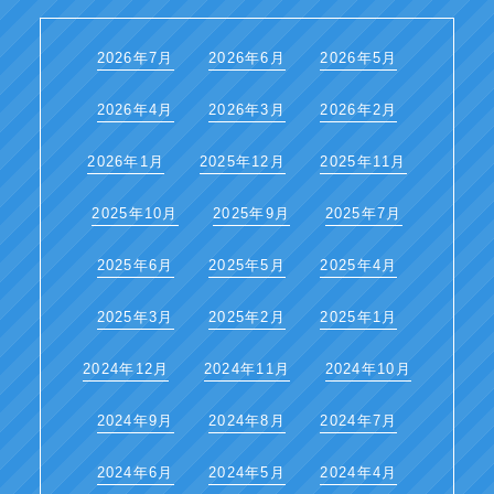
2026年7月
2026年6月
2026年5月
2026年4月
2026年3月
2026年2月
2026年1月
2025年12月
2025年11月
2025年10月
2025年9月
2025年7月
2025年6月
2025年5月
2025年4月
2025年3月
2025年2月
2025年1月
2024年12月
2024年11月
2024年10月
2024年9月
2024年8月
2024年7月
2024年6月
2024年5月
2024年4月