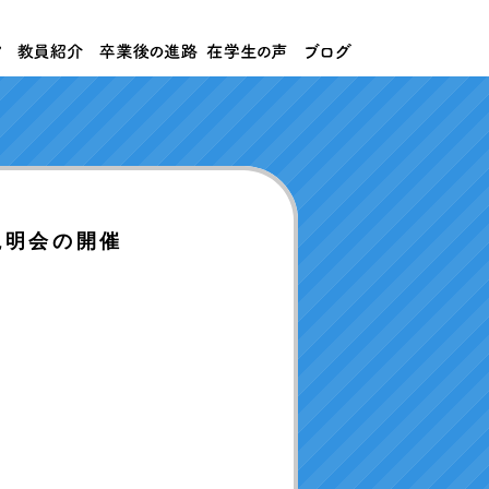
説明会の開催