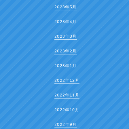
2023年5月
2023年4月
2023年3月
2023年2月
2023年1月
2022年12月
2022年11月
2022年10月
2022年9月