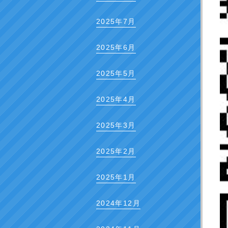
2025年7月
2025年6月
2025年5月
2025年4月
2025年3月
2025年2月
2025年1月
2024年12月