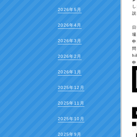
し
2026年5月
説
2026年4月
日
場
2026年3月
申
hi
2026年2月
申
2026年1月
2025年12月
2025年11月
2025年10月
2025年9月