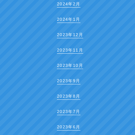
2024年2月
2024年1月
2023年12月
2023年11月
2023年10月
2023年9月
2023年8月
2023年7月
2023年6月