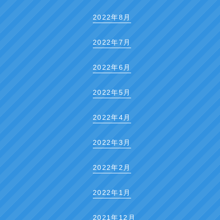
2022年8月
2022年7月
2022年6月
2022年5月
2022年4月
2022年3月
2022年2月
2022年1月
2021年12月