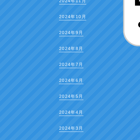
2024年11月
2024年10月
2024年9月
2024年8月
2024年7月
2024年6月
2024年5月
2024年4月
2024年3月