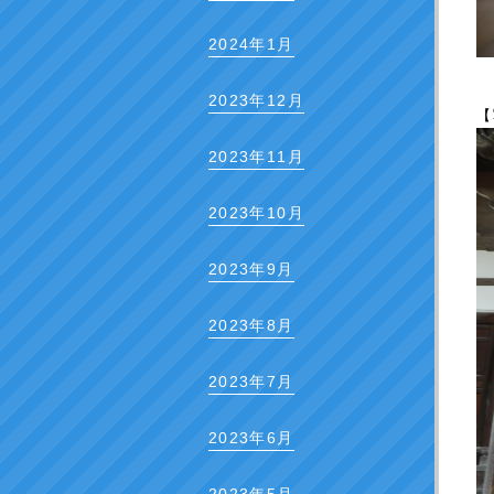
2024年1月
2023年12月
【
2023年11月
2023年10月
2023年9月
2023年8月
2023年7月
2023年6月