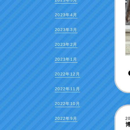
2023年5月
2023年4月
2023年3月
2023年2月
2023年1月
2022年12月
2022年11月
2022年10月
2022年9月
2