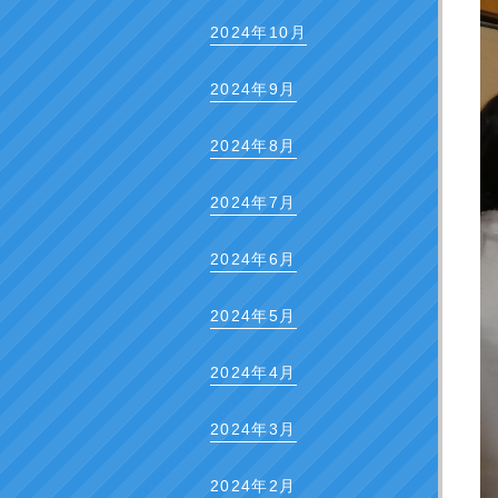
2024年10月
2024年9月
2024年8月
2024年7月
2024年6月
2024年5月
2024年4月
2024年3月
2024年2月