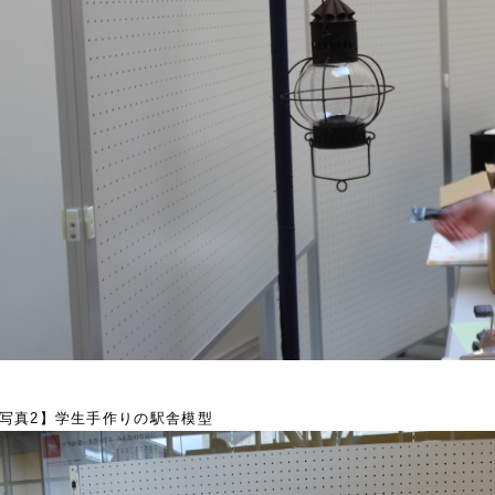
写真2】学生手作りの駅舎模型