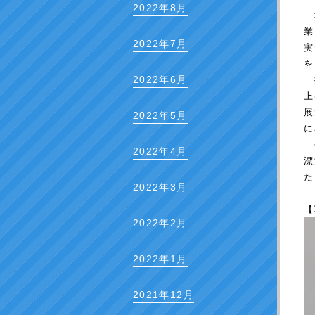
2022年8月
地
業
2022年7月
実
を
2022年6月
授
上
展
2022年5月
に
今
2022年4月
漂
た
2022年3月
【
2022年2月
2022年1月
2021年12月