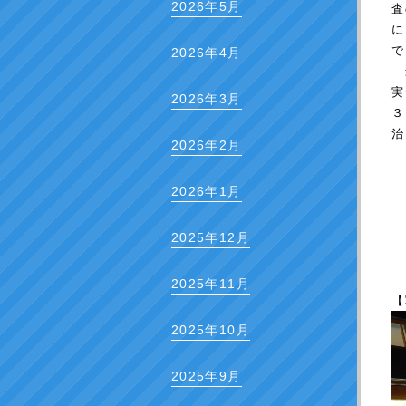
2026年5月
査
に
で
2026年4月
最
実
2026年3月
2026年2月
2026年1月
2025年12月
2025年11月
【
2025年10月
2025年9月