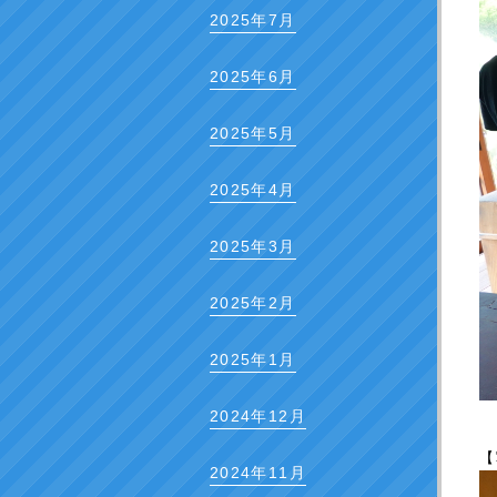
2025年7月
2025年6月
2025年5月
2025年4月
2025年3月
2025年2月
2025年1月
2024年12月
【
2024年11月