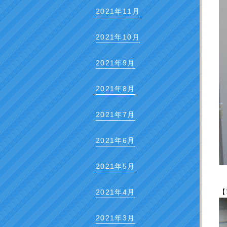
2021年11月
2021年10月
2021年9月
2021年8月
2021年7月
2021年6月
2021年5月
【
2021年4月
2021年3月