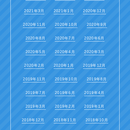
2021年3月
2021年1月
2020年12月
2020年11月
2020年10月
2020年9月
2020年8月
2020年7月
2020年6月
2020年5月
2020年4月
2020年3月
2020年2月
2020年1月
2019年12月
2019年11月
2019年10月
2019年8月
2019年7月
2019年6月
2019年4月
2019年3月
2019年2月
2019年1月
2018年12月
2018年11月
2018年10月