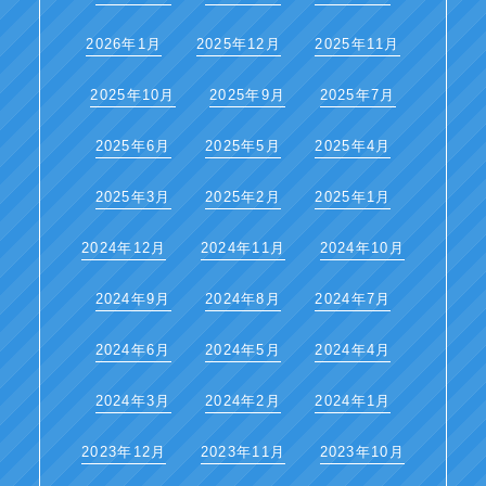
2026年1月
2025年12月
2025年11月
2025年10月
2025年9月
2025年7月
2025年6月
2025年5月
2025年4月
2025年3月
2025年2月
2025年1月
2024年12月
2024年11月
2024年10月
2024年9月
2024年8月
2024年7月
2024年6月
2024年5月
2024年4月
2024年3月
2024年2月
2024年1月
2023年12月
2023年11月
2023年10月