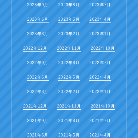
2023年9月
2023年8月
2023年7月
2023年6月
2023年5月
2023年4月
2023年3月
2023年2月
2023年1月
2022年12月
2022年11月
2022年10月
2022年9月
2022年8月
2022年7月
2022年6月
2022年5月
2022年4月
2022年3月
2022年2月
2022年1月
2021年12月
2021年11月
2021年10月
2021年9月
2021年8月
2021年7月
2021年6月
2021年5月
2021年4月