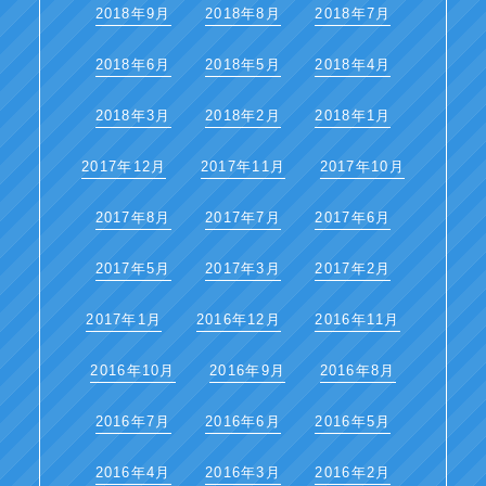
2018年9月
2018年8月
2018年7月
2018年6月
2018年5月
2018年4月
2018年3月
2018年2月
2018年1月
2017年12月
2017年11月
2017年10月
2017年8月
2017年7月
2017年6月
2017年5月
2017年3月
2017年2月
2017年1月
2016年12月
2016年11月
2016年10月
2016年9月
2016年8月
2016年7月
2016年6月
2016年5月
2016年4月
2016年3月
2016年2月