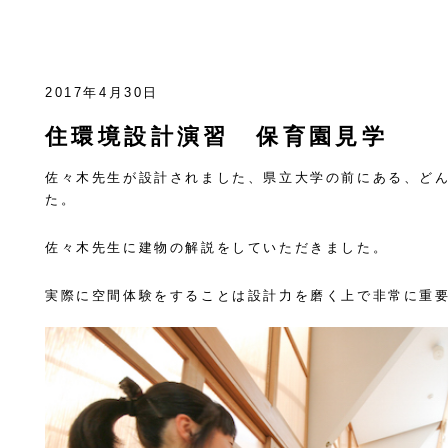
2017年4月30日
住環境設計演習 保育園見学
佐々木先生が設計されました、県立大学の前にある、ど
た。
佐々木先生に建物の解説をしていただきました。
実際に空間体験をすることは設計力を磨く上で非常に重