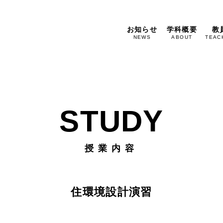
お知らせ
学科概要
教
NEWS
ABOUT
TEAC
STUDY
授業内容
住環境設計演習