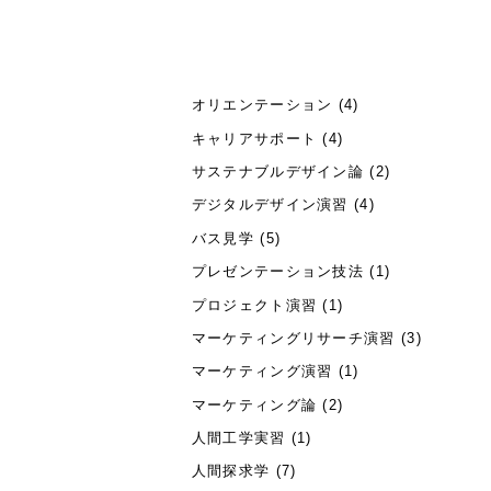
オリエンテーション
(4)
キャリアサポート
(4)
サステナブルデザイン論
(2)
デジタルデザイン演習
(4)
バス見学
(5)
プレゼンテーション技法
(1)
プロジェクト演習
(1)
マーケティングリサーチ演習
(3)
マーケティング演習
(1)
マーケティング論
(2)
人間工学実習
(1)
人間探求学
(7)