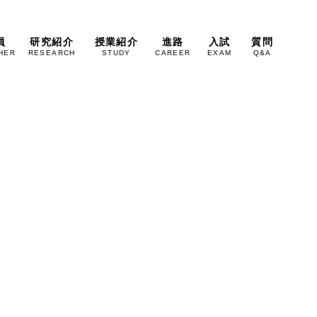
員
研究紹介
授業紹介
進路
入試
質問
HER
RESEARCH
STUDY
CAREER
EXAM
Q&A