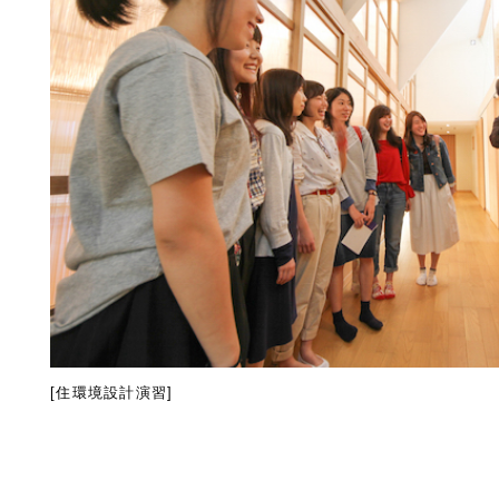
[
住環境設計演習
]