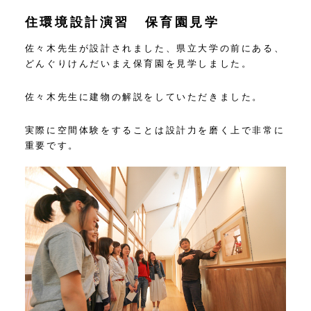
住環境設計演習 保育園見学
佐々木先生が設計されました、県立大学の前にある、
どんぐりけんだいまえ保育園を見学しました。
佐々木先生に建物の解説をしていただきました。
実際に空間体験をすることは設計力を磨く上で非常に
重要です。