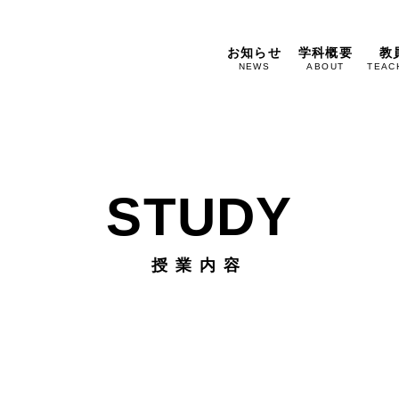
お知らせ
学科概要
教
NEWS
ABOUT
TEAC
STUDY
授業内容