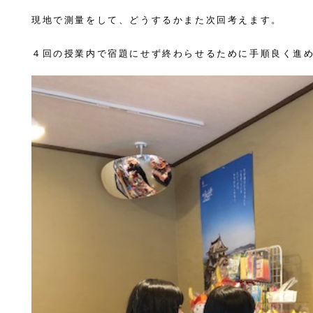
現地で測量をして、どうするかまた次回考えます。
４回の授業内で宿題にせず終わらせるために手順良く進