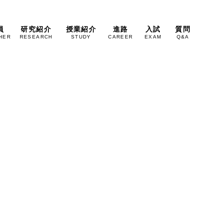
員
研究紹介
授業紹介
進路
入試
質問
HER
RESEARCH
STUDY
CAREER
EXAM
Q&A