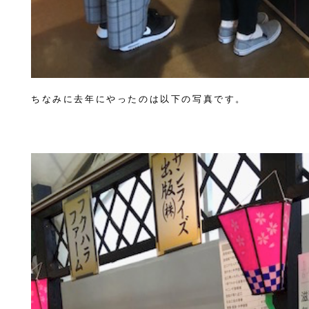
ちなみに去年にやったのは以下の写真です。