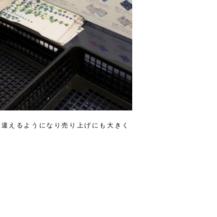
見違えるようになり売り上げにも大きく