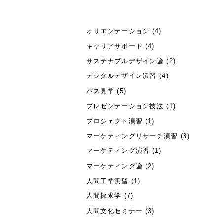
オリエンテーション
(4)
キャリアサポート
(4)
サステナブルデザイン論
(2)
デジタルデザイン演習
(4)
バス見学
(5)
プレゼンテーション技法
(1)
プロジェクト演習
(1)
マーケティングリサーチ演習
(3)
マーケティング演習
(1)
マーケティング論
(2)
人間工学実習
(1)
人間探求学
(7)
人間文化セミナー
(3)