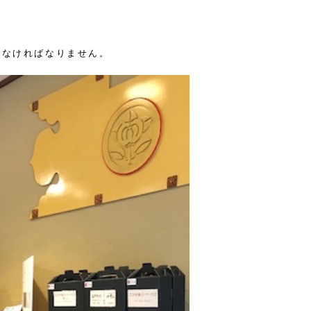
めなければなりません。