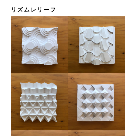
リズムレリーフ