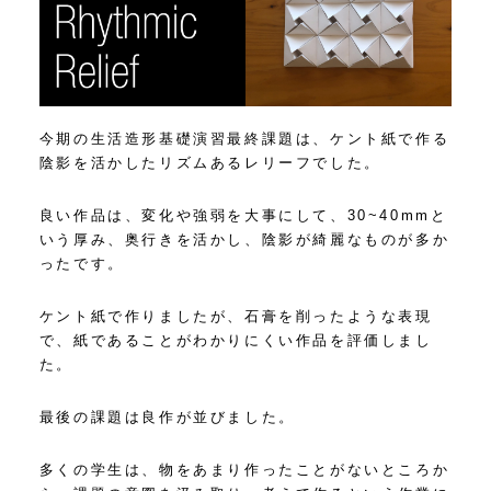
今期の生活造形基礎演習最終課題は、ケント紙で作る
陰影を活かしたリズムあるレリーフでした。
良い作品は、変化や強弱を大事にして、30~40mmと
いう厚み、奥行きを活かし、陰影が綺麗なものが多か
ったです。
ケント紙で作りましたが、石膏を削ったような表現
で、紙であることがわかりにくい作品を評価しまし
た。
最後の課題は良作が並びました。
多くの学生は、物をあまり作ったことがないところか