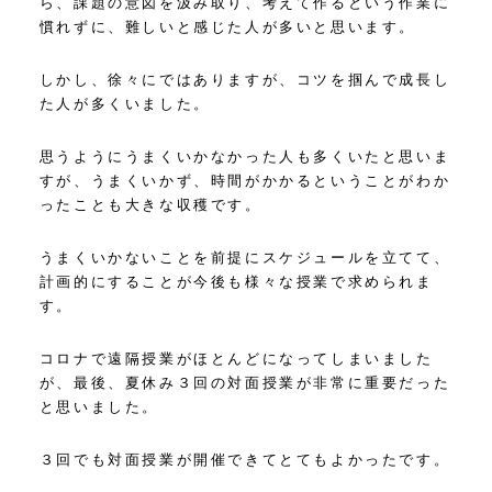
ら、課題の意図を汲み取り、考えて作るという作業に
慣れずに、難しいと感じた人が多いと思います。
しかし、徐々にではありますが、コツを掴んで成長し
た人が多くいました。
思うようにうまくいかなかった人も多くいたと思いま
すが、うまくいかず、時間がかかるということがわか
ったことも大きな収穫です。
うまくいかないことを前提にスケジュールを立てて、
計画的にすることが今後も様々な授業で求められま
す。
コロナで遠隔授業がほとんどになってしまいました
が、最後、夏休み３回の対面授業が非常に重要だった
と思いました。
３回でも対面授業が開催できてとてもよかったです。