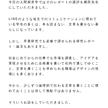
今日の人間探求学ではそのレポートの講評を横田先生
にしていただきました。
LINEのような短文でのコミュニケーションに慣れて
いる学生の多くは、本を読まない、文章を書かない暮
らしになっています。
しかし、卒業研究でも必修で課せられる研究レポー
ト・論文もありますし、
社会に出てからの仕事でも市場を調査し、アイデアを
実現させるために企画書を書いて社内で通してゆくこ
と。文章を書くことを求められる職場はデザインの現
場にも多くあります。
今から、少しずつ論理的で伝わる文章を書くことに慣
れておくことは決して無駄ではありません。
そういうお話をしていただきました。