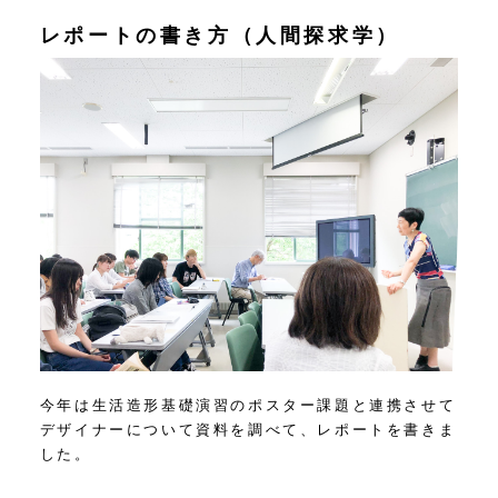
レポートの書き方（人間探求学）
今年は生活造形基礎演習のポスター課題と連携させて
デザイナーについて資料を調べて、レポートを書きま
した。