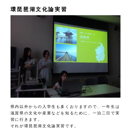
環琵琶湖文化論実習
県内以外からの入学生も多くおりますので、一年生は
滋賀県の文化や産業などを知るために、一泊二日で実
習に行きます。
それが環琵琶湖文化論実習です。