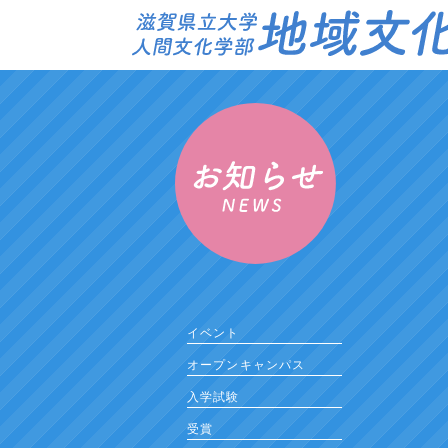
イベント
オープンキャンパス
入学試験
受賞