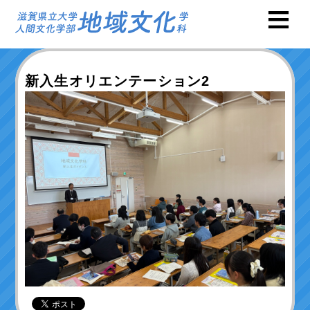
新入生オリエンテーション2