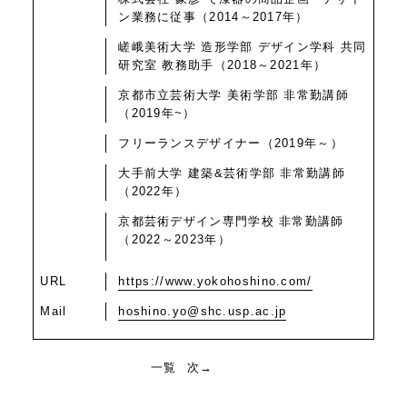
ン業務に従事（2014～2017年）
嵯峨美術大学 造形学部 デザイン学科 共同
研究室 教務助手（2018～2021年）
京都市立芸術大学 美術学部 非常勤講師
（2019年~）
フリーランスデザイナー（2019年～）
大手前大学 建築&芸術学部 非常勤講師
（2022年）
京都芸術デザイン専門学校 非常勤講師
（2022～2023年）
URL
https://www.yokohoshino.com/
Mail
hoshino.yo@shc.usp.ac.jp
一覧
次→