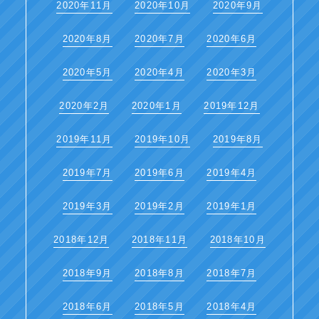
2020年11月
2020年10月
2020年9月
2020年8月
2020年7月
2020年6月
2020年5月
2020年4月
2020年3月
2020年2月
2020年1月
2019年12月
2019年11月
2019年10月
2019年8月
2019年7月
2019年6月
2019年4月
2019年3月
2019年2月
2019年1月
2018年12月
2018年11月
2018年10月
2018年9月
2018年8月
2018年7月
2018年6月
2018年5月
2018年4月