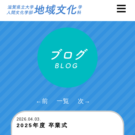
←前
一覧
次→
2026
.04.03.
2025年度 卒業式