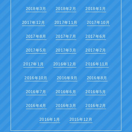
2018年3月
2018年2月
2018年1月
2017年12月
2017年11月
2017年10月
2017年8月
2017年7月
2017年6月
2017年5月
2017年3月
2017年2月
2017年1月
2016年12月
2016年11月
2016年10月
2016年9月
2016年8月
2016年7月
2016年6月
2016年5月
2016年4月
2016年3月
2016年2月
2016年1月
2015年12月