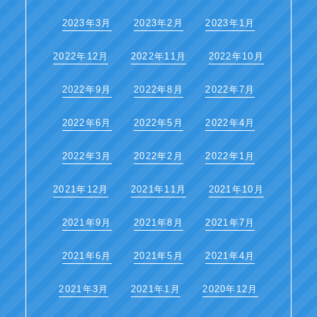
2023年3月
2023年2月
2023年1月
2022年12月
2022年11月
2022年10月
2022年9月
2022年8月
2022年7月
2022年6月
2022年5月
2022年4月
2022年3月
2022年2月
2022年1月
2021年12月
2021年11月
2021年10月
2021年9月
2021年8月
2021年7月
2021年6月
2021年5月
2021年4月
2021年3月
2021年1月
2020年12月