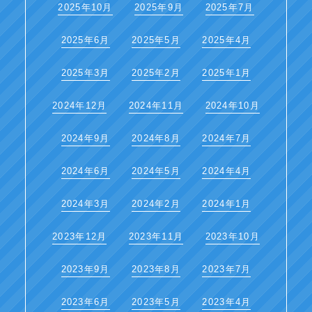
2025年10月
2025年9月
2025年7月
2025年6月
2025年5月
2025年4月
2025年3月
2025年2月
2025年1月
2024年12月
2024年11月
2024年10月
2024年9月
2024年8月
2024年7月
2024年6月
2024年5月
2024年4月
2024年3月
2024年2月
2024年1月
2023年12月
2023年11月
2023年10月
2023年9月
2023年8月
2023年7月
2023年6月
2023年5月
2023年4月