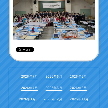
2026年7月
2026年6月
2026年5月
2026年4月
2026年3月
2026年2月
2026年1月
2025年12月
2025年11月