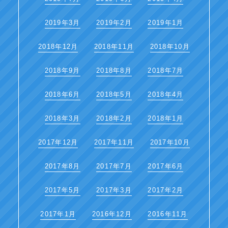
2019年3月
2019年2月
2019年1月
2018年12月
2018年11月
2018年10月
2018年9月
2018年8月
2018年7月
2018年6月
2018年5月
2018年4月
2018年3月
2018年2月
2018年1月
2017年12月
2017年11月
2017年10月
2017年8月
2017年7月
2017年6月
2017年5月
2017年3月
2017年2月
2017年1月
2016年12月
2016年11月