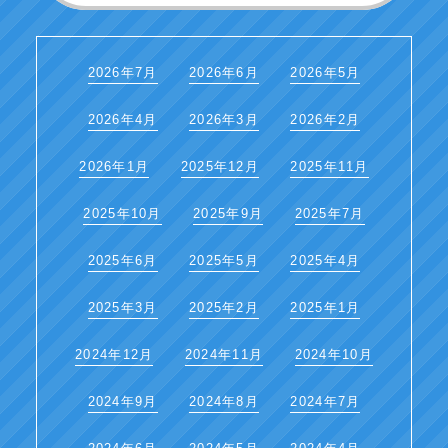
2026年7月
2026年6月
2026年5月
2026年4月
2026年3月
2026年2月
2026年1月
2025年12月
2025年11月
2025年10月
2025年9月
2025年7月
2025年6月
2025年5月
2025年4月
2025年3月
2025年2月
2025年1月
2024年12月
2024年11月
2024年10月
2024年9月
2024年8月
2024年7月