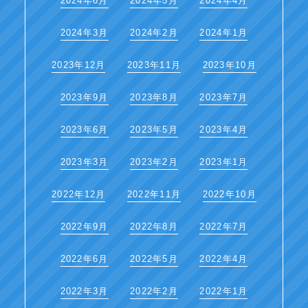
2024年6月
2024年5月
2024年4月
2024年3月
2024年2月
2024年1月
2023年12月
2023年11月
2023年10月
2023年9月
2023年8月
2023年7月
2023年6月
2023年5月
2023年4月
2023年3月
2023年2月
2023年1月
2022年12月
2022年11月
2022年10月
2022年9月
2022年8月
2022年7月
2022年6月
2022年5月
2022年4月
2022年3月
2022年2月
2022年1月