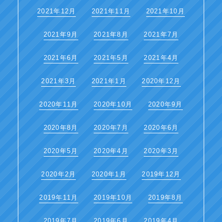
2021年12月
2021年11月
2021年10月
2021年9月
2021年8月
2021年7月
2021年6月
2021年5月
2021年4月
2021年3月
2021年1月
2020年12月
2020年11月
2020年10月
2020年9月
2020年8月
2020年7月
2020年6月
2020年5月
2020年4月
2020年3月
2020年2月
2020年1月
2019年12月
2019年11月
2019年10月
2019年8月
2019年7月
2019年6月
2019年4月