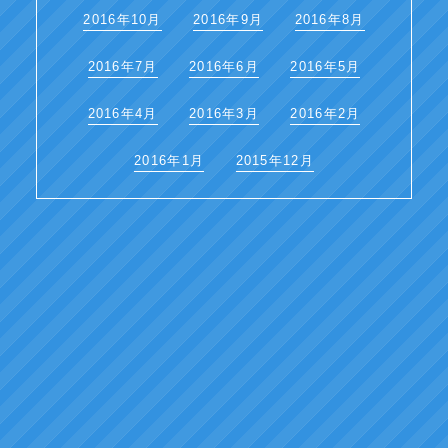
2016年10月
2016年9月
2016年8月
2016年7月
2016年6月
2016年5月
2016年4月
2016年3月
2016年2月
2016年1月
2015年12月