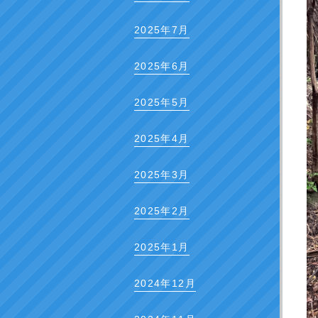
2025年7月
2025年6月
2025年5月
2025年4月
2025年3月
2025年2月
2025年1月
2024年12月