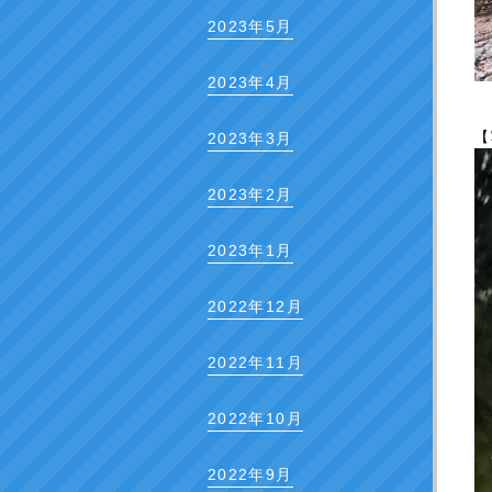
2023年5月
2023年4月
【
2023年3月
2023年2月
2023年1月
2022年12月
2022年11月
2022年10月
2022年9月