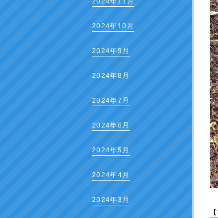
2024年11月
2024年10月
2024年9月
2024年8月
2024年7月
2024年6月
2024年5月
2024年4月
2024年3月
【