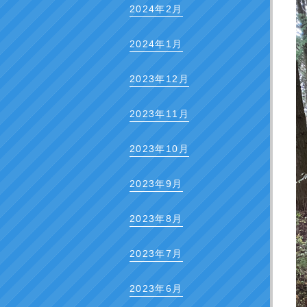
2024年2月
2024年1月
2023年12月
2023年11月
2023年10月
2023年9月
2023年8月
2023年7月
2023年6月