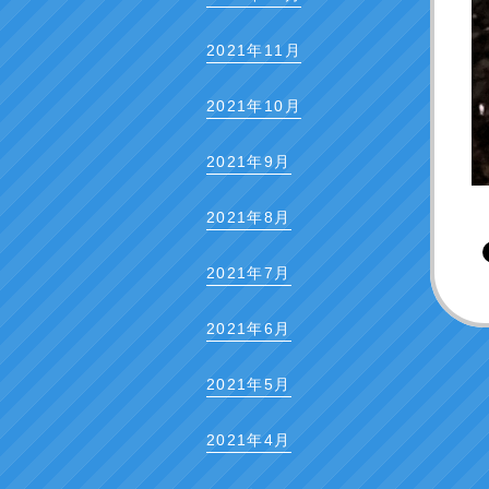
2021年11月
2021年10月
2021年9月
2021年8月
2021年7月
2021年6月
2021年5月
2021年4月