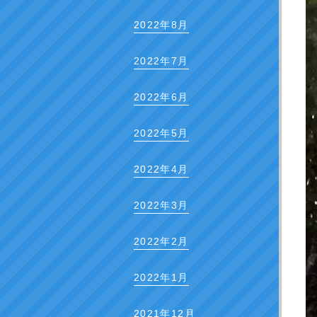
2022年8月
2022年7月
2022年6月
2022年5月
2022年4月
2022年3月
2022年2月
2022年1月
2021年12月