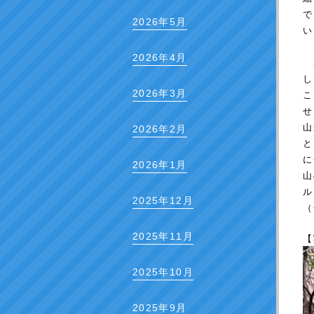
で
2026年5月
い
2026年4月
あ
し
2026年3月
こ
せ
山
2026年2月
と
に
2026年1月
山
ル
2025年12月
（
2025年11月
【
2025年10月
2025年9月